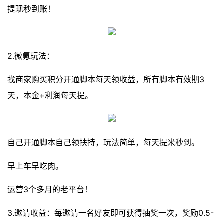
提现秒到账！
2.微氪玩法：
找商家购买积分开通脚本每天领收益，所有脚本有效期3
天，本金+利润每天提。
自己开通脚本自己领扶持，玩法简单，每天提米秒到。
早上车早吃肉。
运营3个多月的老平台！
3.邀请收益：每邀请一名好友即可获得抽奖一次，奖励0.5-