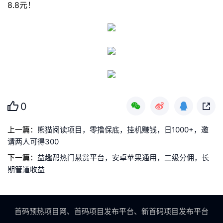
8.8元！
0
上一篇：
熊猫阅读项目，零撸保底，挂机赚钱，日1000+，邀
请两人可得300
下一篇：
益趣帮热门悬赏平台，安卓苹果通用，二级分佣，长
期管道收益
首码预热项目网、首码项目发布平台、新首码项目发布平台