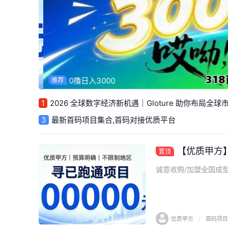
0撸日入3000
推荐
1
2026 全球数字经济新机遇｜Gloture 助你布局全球市场，打造属于自己的
3
最新首码项目集合,首码对接优质平台
【优质甲方
置顶
诚意收购/加盟全国成
/
优质甲方
首码项目