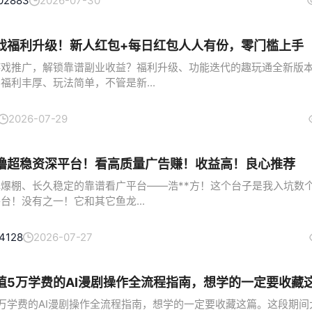
2883
2026-07-30
戏福利升级！新人红包+每日红包人人有份，零门槛上手
游戏推广，解锁靠谱副业收益？福利升级、功能迭代的趣玩通全新版
福利丰厚、玩法简单，不管是新...
2026-07-29
撸超稳资深平台！看高质量广告赚！收益高！良心推荐
爆棚、长久稳定的靠谱看广平台——浩**方！这个台子是我入坑数
台！没有之一！它和其它鱼龙...
04128
2026-07-27
值5万学费的AI漫剧操作全流程指南，想学的一定要收藏
万学费的AI漫剧操作全流程指南，想学的一定要收藏这篇。这段期间