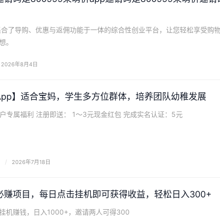
想。
2026年8月4日
App】适合宝妈，学生多方位群体，培养团队幼稚发展
可酷ai音乐新赛道 新用户专属福利 注册即送： 1～3元现金红包 完成实名认证：5元
/
2026年7月18日
必赚项目，每日点击挂机即可获得收益，轻松日入300+
机赚钱，日入1000+，邀请两人可得300