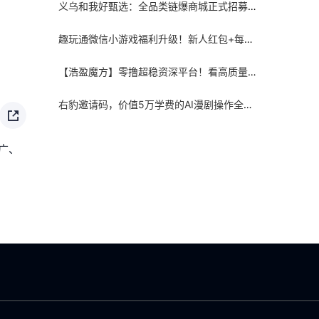
义乌和我好甄选：全品类链爆商城正式招募兼职诺干名！免费领产品！
趣玩通微信小游戏福利升级！新人红包+每日红包人人有份，零门槛上手
【浩盈魔方】零撸超稳资深平台！看高质量广告赚！收益高！良心推荐
右豹邀请码，价值5万学费的AI漫剧操作全流程指南，想学的一定要收藏这篇
广、