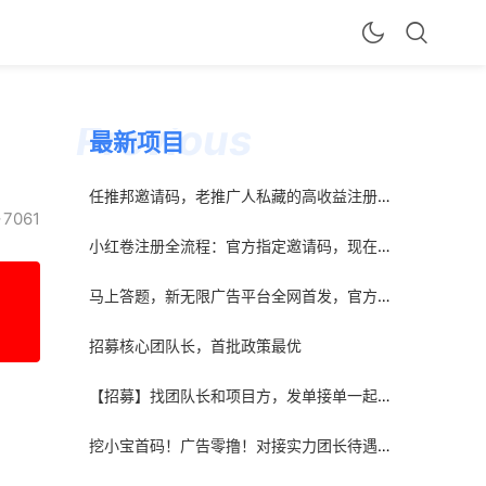
最新项目
任推邦邀请码，老推广人私藏的高收益注册通道
7061
小红卷注册全流程：官方指定邀请码，现在加入即可申请开通顶级代理V5权限
马上答题，新无限广告平台全网首发，官方一手直招顶级代理，待遇拉满
招募核心团队长，首批政策最优
【招募】找团队长和项目方，发单接单一起搞钱
挖小宝首码！广告零撸！对接实力团长待遇顶级！