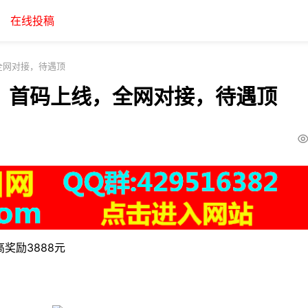
在线投稿
全网对接，待遇顶
】首码上线，全网对接，待遇顶
奖励3888元